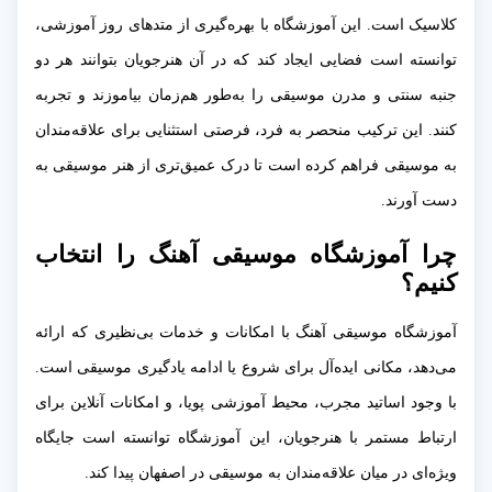
کلاسیک است. این آموزشگاه با بهره‌گیری از متدهای روز آموزشی،
توانسته است فضایی ایجاد کند که در آن هنرجویان بتوانند هر دو
جنبه سنتی و مدرن موسیقی را به‌طور هم‌زمان بیاموزند و تجربه
کنند. این ترکیب منحصر به فرد، فرصتی استثنایی برای علاقه‌مندان
به موسیقی فراهم کرده است تا درک عمیق‌تری از هنر موسیقی به
دست آورند.
چرا آموزشگاه موسیقی آهنگ را انتخاب
کنیم؟
آموزشگاه موسیقی آهنگ با امکانات و خدمات بی‌نظیری که ارائه
می‌دهد، مکانی ایده‌آل برای شروع یا ادامه یادگیری موسیقی است.
با وجود اساتید مجرب، محیط آموزشی پویا، و امکانات آنلاین برای
ارتباط مستمر با هنرجویان، این آموزشگاه توانسته است جایگاه
ویژه‌ای در میان علاقه‌مندان به موسیقی در اصفهان پیدا کند.