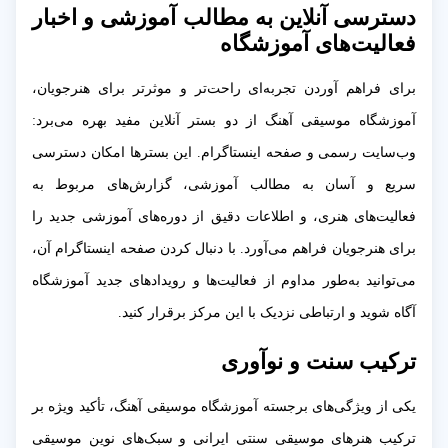
دسترسی آنلاین به مطالب آموزشی و اخبار
فعالیت‌های آموزشگاه
برای فراهم آوردن تجربه‌ای راحت‌تر و موثرتر برای هنرجویان،
آموزشگاه موسیقی آهنگ از دو بستر آنلاین مفید بهره می‌برد:
وب‌سایت رسمی و صفحه اینستاگرام. این بسترها امکان دسترسی
سریع و آسان به مطالب آموزشی، گزارش‌های مربوط به
فعالیت‌های هنری، و اطلاعات دقیق از دوره‌های آموزشی جدید را
برای هنرجویان فراهم می‌آورد. با دنبال کردن صفحه اینستاگرام آن،
می‌توانید به‌طور مداوم از فعالیت‌ها و رویدادهای جدید آموزشگاه
آگاه شوید و ارتباطی نزدیک با این مرکز برقرار کنید.
ترکیب سنت و نوآوری
یکی از ویژگی‌های برجسته آموزشگاه موسیقی آهنگ، تأکید ویژه بر
ترکیب هنرهای موسیقی سنتی ایرانی و سبک‌های نوین موسیقی