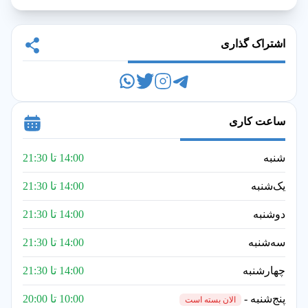
اشتراک گذاری
ساعت کاری
شنبه
14:00 تا 21:30
یک‌شنبه
14:00 تا 21:30
دوشنبه
14:00 تا 21:30
سه‌شنبه
14:00 تا 21:30
چهارشنبه
14:00 تا 21:30
پنج‌شنبه -
10:00 تا 20:00
الان بسته است