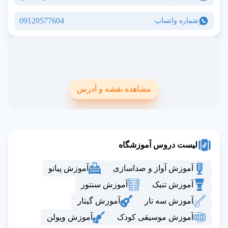
09120577604
شماره واتساپ
مشاهده نقشه و آدرس
لیست دروس آموزشگاه
آموزش آواز و صداسازی
آموزش پیانو
آموزش تنبک
آموزش سنتور
آموزش سه تار
آموزش گیتار
آموزش موسیقی کودک
آموزش ویولن