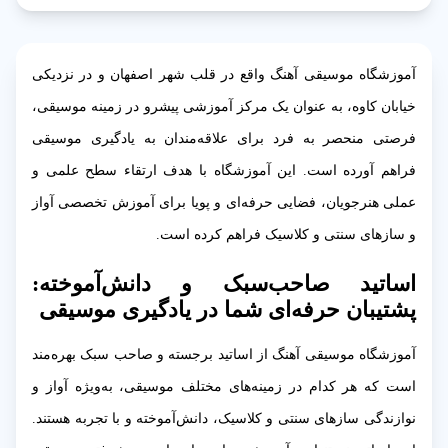
آموزشگاه موسیقی آهنگ واقع در قلب شهر اصفهان و در نزدیکی
خیابان کاوه، به عنوان یک مرکز آموزشی پیشرو در زمینه موسیقی،
فرصتی منحصر به فرد برای علاقه‌مندان به یادگیری موسیقی
فراهم آورده است. این آموزشگاه با هدف ارتقاء سطح علمی و
عملی هنرجویان، فضایی حرفه‌ای و پویا برای آموزش تخصصی آواز
و سازهای سنتی و کلاسیک فراهم کرده است.
اساتید صاحب‌سبک و دانش‌آموخته:
پشتیبان حرفه‌ای شما در یادگیری موسیقی
آموزشگاه موسیقی آهنگ از اساتید برجسته و صاحب سبک بهره‌مند
است که هر کدام در زمینه‌های مختلف موسیقی، به‌ویژه آواز و
نوازندگی سازهای سنتی و کلاسیک، دانش‌آموخته و با تجربه هستند.