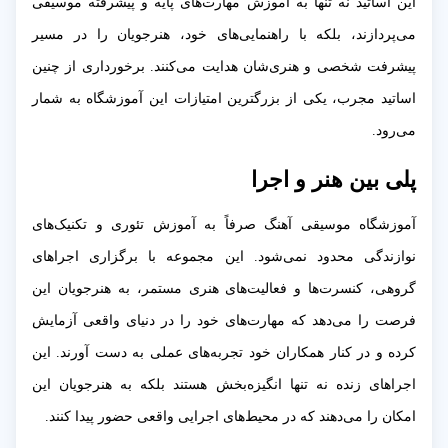
این اساتید نه تنها به آموزش مهارت‌های پایه و پیشرفته موسیقی
می‌پردازند، بلکه با راهنمایی‌های خود، هنرجویان را در مسیر
پیشرفت شخصی و هنری‌شان هدایت می‌کنند. برخورداری از چنین
اساتید مجرب، یکی از بزرگترین امتیازات این آموزشگاه به شمار
می‌رود.
پلی بین هنر و اجرا
آموزشگاه موسیقی آهنگ صرفاً به آموزش تئوری و تکنیک‌های
نوازندگی محدود نمی‌شود. این مجموعه با برگزاری اجراهای
گروهی، کنسرت‌ها و فعالیت‌های هنری مستمر، به هنرجویان این
فرصت را می‌دهد که مهارت‌های خود را در دنیای واقعی آزمایش
کرده و در کنار همکاران خود تجربه‌های عملی به دست آورند. این
اجراهای زنده نه تنها انگیزه‌بخش هستند بلکه به هنرجویان این
امکان را می‌دهند که در محیط‌های اجرایی واقعی حضور پیدا کنند.