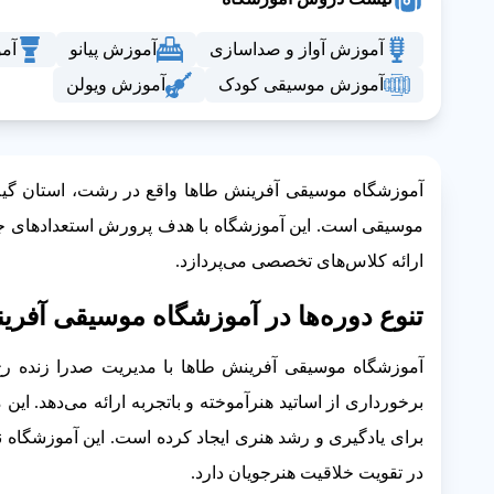
آموزش آواز و صداسازی
آموزش پیانو
آم
آموزش موسیقی کودک
آموزش ویولن
آموزشگاه موسیقی آفرینش طاها واقع در رشت، استان گیلان، 
موسیقی است. این آموزشگاه با هدف پرورش استعدادهای جو
ارائه کلاس‌های تخصصی می‌پردازد.
تنوع دوره‌ها در آموزشگاه موسیقی آفری
آموزشگاه موسیقی آفرینش طاها با مدیریت صدرا زنده رخ
برخورداری از اساتید هنرآموخته و باتجربه ارائه می‌دهد. ای
برای یادگیری و رشد هنری ایجاد کرده است. این آموزشگاه ن
در تقویت خلاقیت هنرجویان دارد.