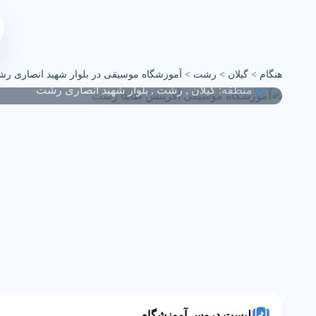
آموزشگاه موسیقی آفرین
هنگام
>
گیلان
>
رشت
>
آموزشگاه موسیقی در بلوار شهید انصاری ر
منطقه:
گیلان
,
رشت
,
بلوار شهید انصاری رشت
لیست دروس آموزشگاه