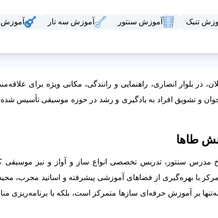
وزش تنبک
آموزش سنتور
آموزش سه تار
آموزش گ
در بلوار انصاری، راهنمایی و رانندگی، مکانی ویژه برای علاقه‌مند
ان و تشویق افراد به یادگیری و رشد در حوزه موسیقی تأسیس شده 
نش طاها
 مدرس سنتور، تدریس تخصصی انواع ساز و آواز و نیز موسیقی کو
ن مرکز با بهره‌گیری از فضاهای آموزشی پیشرفته و اساتید مجرب، محیط
ه‌تنها بر آموزش حرفه‌ای سازها متمرکز است، بلکه با برنامه‌ریزی 