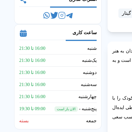
یتار
ساعت کاری
شنبه
16:00 تا 21:30
ان به هنر
است و به
یک‌شنبه
16:00 تا 21:30
دوشنبه
16:00 تا 21:30
سه‌شنبه
16:00 تا 21:30
چهارشنبه
16:00 تا 21:30
دک را با
ی ایده‌ال
پنج‌شنبه -
09:00 تا 19:30
الان باز است
مناسب سعی
جمعه
بسته