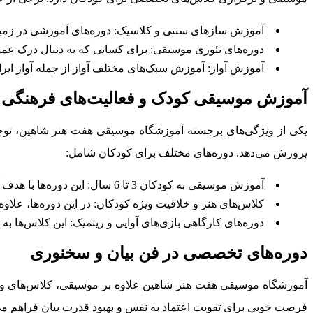
آموزش سازهای سنتی و کلاسیک: دوره‌های آموزشی در زمینه سا
دوره‌های تئوری موسیقی: برای کسانی که به دنبال درک عم
آموزش آواز: آموزش سبک‌های مختلف آواز از جمله آواز ایرا
آموزش موسیقی کودک و فعالیت‌های فرهنگی
یکی از ویژگی‌های برجسته آموزشگاه موسیقی هفت هنر شاهین، توجه 
پرورش می‌دهد. دوره‌های مختلف برای کودکان شامل:
آموزش موسیقی به کودکان 3 تا 6 سال: این دوره‌ها با هدف آشنایی کودکان با مفاهیم اولیه موسیقی، از طریق بازی‌های آوایی، ریتمیک و حرکتی برگزار می‌شود.
کلاس‌های هنر و خلاقیت ویژه کودکان: در این دوره‌ها، علاو
دوره‌های کارگاهی بازی‌های آوایی و ریتمیک: این کلاس‌ها ب
دوره‌های تخصصی در فن بیان و سخنوری
آموزشگاه موسیقی هفت هنر شاهین علاوه بر موسیقی، کلاس‌های ویژه‌ا
فرصت خوبی برای تقویت اعتماد به نفس و بهبود قدرت بیان فراهم می‌