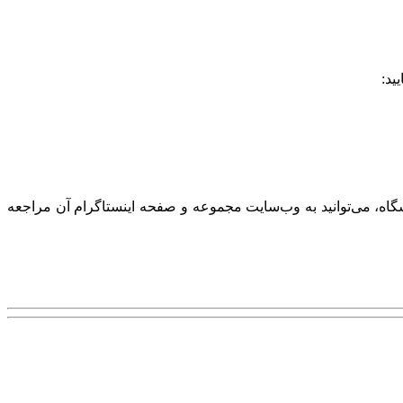
ید:
عات بیشتر و مشاهده فعالیت‌های آموزشگاه، می‌توانید به وب‌سایت مجموعه و صفحه اینستاگرام آن مراجعه