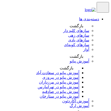
دسته‌بندی ها
بازگشت
سازهای کلید دار
سازهای زهی
سازهای بادی
سازهای کوبه‌‎ای
آواز
بازگشت
آموزش پیانو
بازگشت
آموزش پیانو در سعادت آباد
آموزش پیانو در پیروزی
آموزش پیانو در مرزداران
آموزش پیانو در تهرانپارس
آموزش پیانو در صادقیه
آموزش پیانو در ستارخان
آموزش آکاردئون
آموزش ارگ