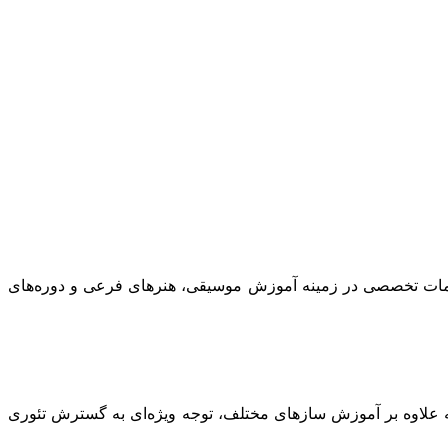
دمات تخصصی در زمینه آموزش موسیقی، هنرهای فرعی و دوره‌های
 علاوه بر آموزش سازهای مختلف، توجه ویژه‌ای به گسترش تئوری