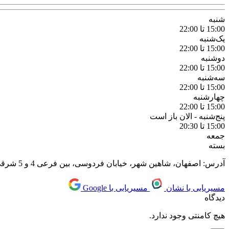
شنبه
15:00 تا 22:00
یک‌شنبه
15:00 تا 22:00
دوشنبه
15:00 تا 22:00
سه‌شنبه
15:00 تا 22:00
چهارشنبه
15:00 تا 22:00
پنج‌شنبه -
الان باز است
15:00 تا 20:30
جمعه
بسته
آدرس: اصفهان، شاهین شهر، خیابان فردوسی، بین فرعی 4 و 5 شرقی، جنب بانک سپه، طبقه اول
مسیریابی با نشان
مسیریابی با Google
دیدگاه
هیچ کامنتی وجود ندارد.