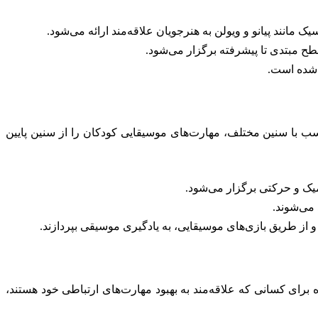
انند پیانو و ویولن به هنرجویان علاقه‌مند ارائه می‌شود.
ح مبتدی تا پیشرفته برگزار می‌شود.
 شده است.
ب با سنین مختلف، مهارت‌های موسیقایی کودکان را از سنین پایین
 می‌شوند.
و از طریق بازی‌های موسیقایی، به یادگیری موسیقی بپردازند.
برای کسانی که علاقه‌مند به بهبود مهارت‌های ارتباطی خود هستند،