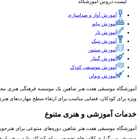
لیست دروس آموزشگاه
آموزش آواز و صداسازی
آموزش پیانو
آموزش تار
آموزش تنبک
آموزش سنتور
آموزش گیتار
آموزش موسیقی کودک
آموزش ویولن
آموزشگاه موسیقی هفت هنر شاهین یک موسسه فرهنگی هنری معتبر 
ویژه برای کودکان، فضایی مناسب برای ارتقاء سطح مهارت‌های هنری
خدمات آموزشی و هنری متنوع
آموزشگاه موسیقی هفت هنر شاهین دوره‌های متنوعی برای هنرجویا
موسیقی و برگزاری کلاس‌های تخصصی برای کودکان دارد. برخی از 