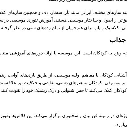
زهای مختلف ایرانی مانند تار، سه‌تار، دف و همچنین سازهای کلاسیک م
یق‌تر از اصول و ساختار موسیقی هستند، آموزش تئوری موسیقی در سط
نی، کلاسیک و پاپ برای هنرجویان از تمام رده‌های سنی در نظر گرفته
 جذاب
ویژه به کودکان است. این موسسه با ارائه دوره‌های آموزشی متناس
ه بر موسیقی، کودکان به هنرهای دستی، نقاشی و خلاقیت نیز علاقه‌مند
ه کودکان کمک می‌کنند تا حس شنوایی و درک ریتمیک خود را تقویت کنند 
ی در زمینه فن بیان و سخنوری برگزار می‌کند. این کلاس‌ها به‌ویژه 
آورد.