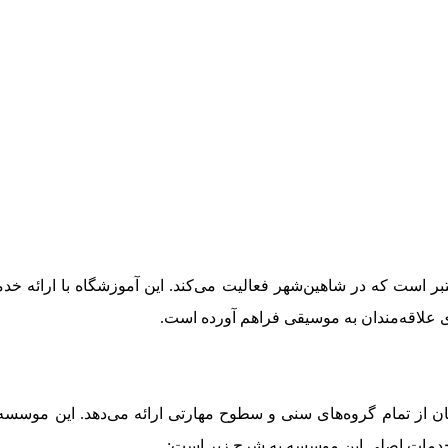
است که در شاهین‌شهر فعالیت می‌کند. این آموزشگاه با ارائه خ
 علاقه‌مندان به موسیقی فراهم آورده است.
ن از تمام گروه‌های سنی و سطوح مهارتی ارائه می‌دهد. این موسسه
خدمات اصلی این موسسه به شرح زیر است: