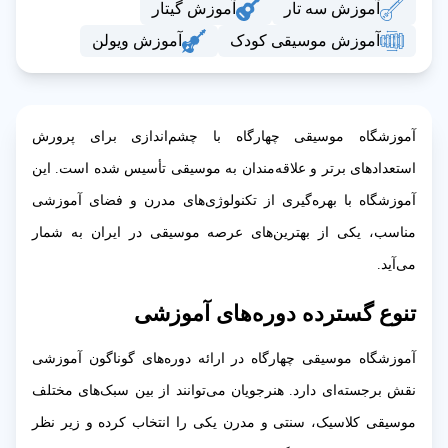
آموزش سه تار
آموزش گیتار
آموزش موسیقی کودک
آموزش ویولن
آموزشگاه موسیقی چهارگاه با چشم‌اندازی برای پرورش
استعدادهای برتر و علاقه‌مندان به موسیقی تأسیس شده است. این
آموزشگاه با بهره‌گیری از تکنولوژی‌های مدرن و فضای آموزشی
مناسب، یکی از بهترین‌های عرصه موسیقی در ایران به شمار
می‌آید.
تنوع گسترده دوره‌های آموزشی
آموزشگاه موسیقی چهارگاه در ارائه دوره‌های گوناگون آموزشی
نقش برجسته‌ای دارد. هنرجویان می‌توانند از بین سبک‌های مختلف
موسیقی کلاسیک، سنتی و مدرن یکی را انتخاب کرده و زیر نظر