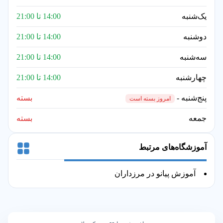
یک‌شنبه
14:00 تا 21:00
دوشنبه
14:00 تا 21:00
سه‌شنبه
14:00 تا 21:00
چهارشنبه
14:00 تا 21:00
پنج‌شنبه -
بسته
امروز بسته است
جمعه
بسته
آموزشگاه‌های مرتبط
آموزش پیانو در مرزداران