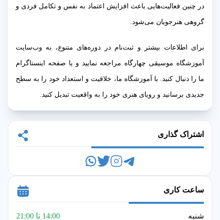
در چنین فعالیت‌هایی باعث افزایش اعتماد به نفس و تکامل فردی و
گروهی هنرجویان می‌شود.
برای اطلاعات بیشتر و ثبت‌نام در دوره‌های متنوع، به وب‌سایت
آموزشگاه موسیقی چهارگاه مراجعه نمایید و یا صفحه اینستاگرام
ما را دنبال کنید. با آموزشگاه ما، خلاقیت و استعداد خود را به سطح
جدیدی برسانید و رویای هنری خود را به واقعیت تبدیل کنید.
اشتراک گذاری
ساعت کاری
شنبه
14:00 تا 21:00