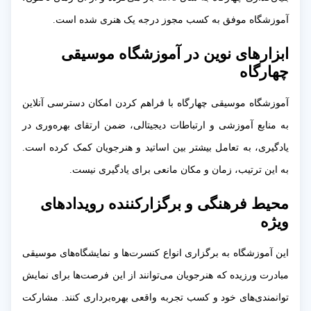
آموزشگاه موفق به کسب مجوز درجه یک هنری شده است.
ابزارهای نوین در آموزشگاه موسیقی
چهارگاه
آموزشگاه موسیقی چهارگاه با فراهم کردن امکان دسترسی آنلاین
به منابع آموزشی و ارتباطات دیجیتالی، ضمن ارتقای بهره‌وری در
یادگیری، به تعامل بیشتر بین اساتید و هنرجویان کمک کرده است.
به این ترتیب، زمان و مکان مانعی برای یادگیری نیست.
محیط فرهنگی و برگزارکننده رویدادهای
ویژه
این آموزشگاه به برگزاری انواع کنسرت‌ها و نمایشگاه‌های موسیقی
مبادرت ورزیده که هنرجویان می‌توانند از این فرصت‌ها برای نمایش
توانمندی‌های خود و کسب تجربه واقعی بهره‌برداری کنند. مشارکت