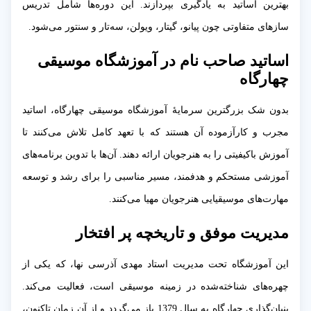
بهترین اساتید به یادگیری بپردازند. این دوره‌ها شامل تدریس
سازهای متفاوتی چون پیانو، گیتار، ویولن، سه‌تار و سنتور می‌شود.
اساتید صاحب نام در آموزشگاه موسیقی
چهارگاه
بدون شک بزرگترین سرمایهٔ آموزشگاه موسیقی چهارگاه، اساتید
مجرب و کارآزموده آن هستند که با تعهد کامل تلاش می‌کنند تا
آموزش باکیفیتی را به هنرجویان ارائه دهند. آن‌ها با تدوین برنامه‌های
آموزشی مستحکم و هدفمند، مسیر مناسبی را برای رشد و توسعه
مهارت‌های موسیقیایی هنرجویان مهیا می‌کنند.
مدیریت موفق و تاریخچه پر افتخار
این آموزشگاه تحت مدیریت استاد مهدی آذرسی نها، که یکی از
چهره‌های شناخته‌شده در زمینه موسیقی است، فعالیت می‌کند.
بنیان‌گذاری چهارگاه به سال 1379 باز می‌گردد و از آن زمان تاکنون،