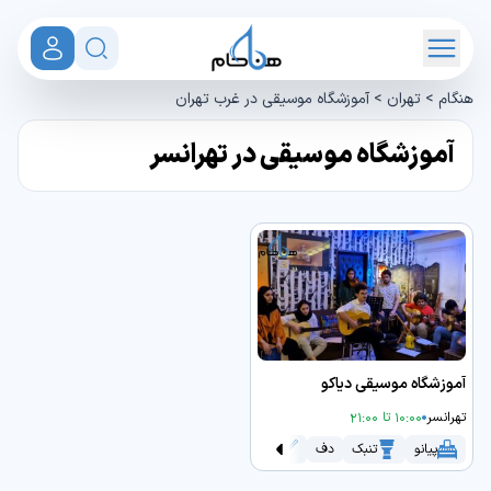
هنگام
>
تهران
>
آموزشگاه موسیقی در غرب تهران
آموزشگاه موسیقی در تهرانسر
آموزشگاه موسیقی دیاکو
تهرانسر
10:00 تا 21:00
پیانو
تنبک
دف
سه تار
کاخن
گیتار
هنگ درام