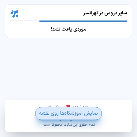
سایر دروس در تهرانسر
موردی یافت نشد!
ساخته شده با
در ویکی پلاس
نمایش آموزشگاه‌ها روی نقشه
تمام حقوق این سایت محفوظ است.