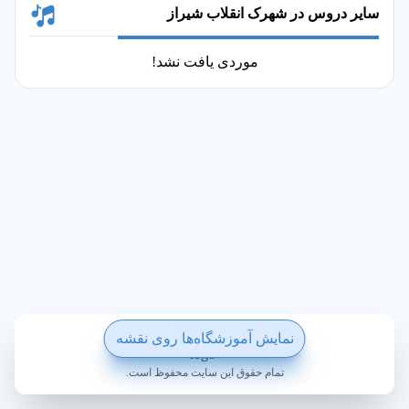
سایر دروس در شهرک انقلاب شیراز
موردی یافت نشد!
ساخته شده با ❤️ در ویکی پلاس
نمایش آموزشگاه‌ها روی نقشه
تمام حقوق این سایت محفوظ است.