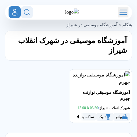
هنگام
>
آموزشگاه موسیقی در شیراز
آموزشگاه موسیقی در شهرک انقلاب
شیراز
آموزشگاه موسیقی نوازنده
جهرم
شهرک انقلاب شیراز
08:30 تا 13:00
پیانو
تنبک
ساکسیفون
سنتور
سه تار
گیتار
موسیق