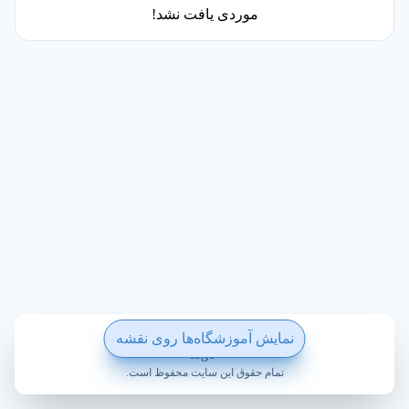
موردی یافت نشد!
ساخته شده با ❤️ در ویکی پلاس
نمایش آموزشگاه‌ها روی نقشه
تمام حقوق این سایت محفوظ است.