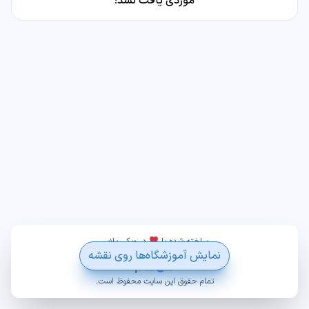
موردی یافت نشد!
ساخته شده با
در ویکی پلاس
نمایش آموزشگاه‌ها روی نقشه
تمام حقوق این سایت محفوظ است.