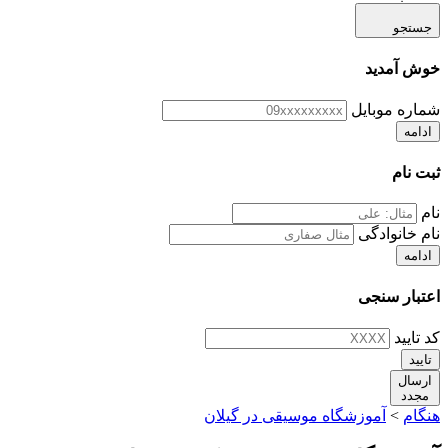
جستجو
خوش آمدید
شماره موبایل
ادامه
ثبت نام
نام
نام خانوادگی
ادامه
اعتبار سنجی
کد تایید
تایید
ارسال
مجدد
هنگام
>
آموزشگاه موسیقی در گیلان