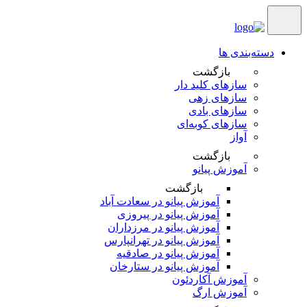
دسته‌بندی ها
بازگشت
سازهای کلید دار
سازهای زهی
سازهای بادی
سازهای کوبه‌‎ای
آواز
بازگشت
آموزش پیانو
بازگشت
آموزش پیانو در سعادت آباد
آموزش پیانو در پیروزی
آموزش پیانو در مرزداران
آموزش پیانو در تهرانپارس
آموزش پیانو در صادقیه
آموزش پیانو در ستارخان
آموزش آکاردئون
آموزش ارگ