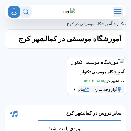
هنگام
>
آموزشگاه موسیقی در کرج
آموزشگاه موسیقی در کمالشهر کرج
آموزشگاه موسیقی تکنواز
کمالشهر کرج
14:00 تا 16:00
آواز و صداسازی
پیانو
تنبک
سنتور
سه تار
گیتار
سایر دروس در کمالشهر کرج
موردی یافت نشد!