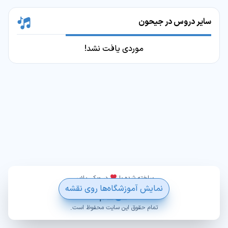
سایر دروس در جیحون
موردی یافت نشد!
ساخته شده با
در ویکی پلاس
نمایش آموزشگاه‌ها روی نقشه
تمام حقوق این سایت محفوظ است.