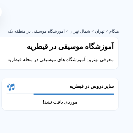
هنگام
>
تهران
>
شمال تهران
>
آموزشگاه موسیقی در منطقه یک
آموزشگاه موسیقی در قیطریه
معرفی بهترین آموزشگاه های موسیقی در محله قیطریه
سایر دروس در قیطریه
موردی یافت نشد!