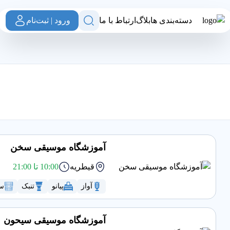
دسته‌بندی ها
بلاگ
ارتباط با ما
ورود | ثبت‌نام
آموزشگاه موسیقی سخن
قیطریه
10:00 تا 21:00
آواز
پیانو
تنبک
سن
آموزشگاه موسیقی سیحون