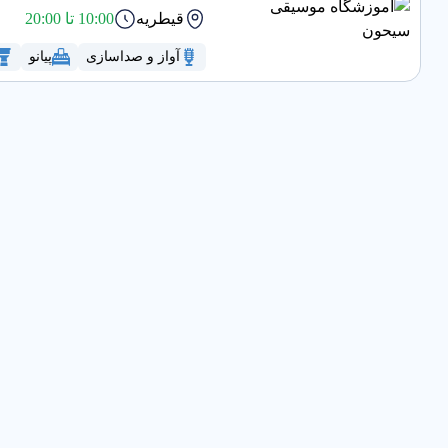
قیطریه
10:00 تا 20:00
آواز و صداسازی
پیانو