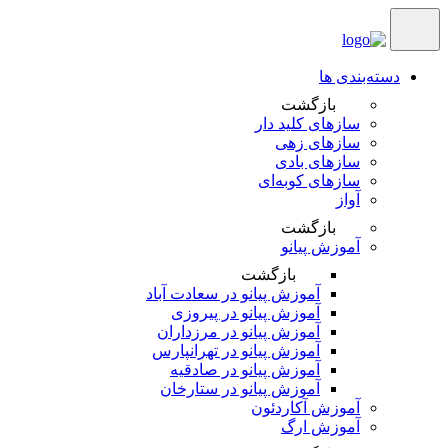
دسته‌بندی ها
بازگشت
سازهای کلید دار
سازهای زهی
سازهای بادی
سازهای کوبه‌‎ای
آواز
بازگشت
آموزش پیانو
بازگشت
آموزش پیانو در سعادت آباد
آموزش پیانو در پیروزی
آموزش پیانو در مرزداران
آموزش پیانو در تهرانپارس
آموزش پیانو در صادقیه
آموزش پیانو در ستارخان
آموزش آکاردئون
آموزش ارگ