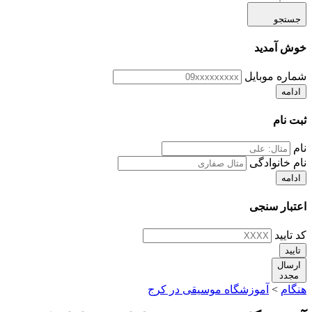
جستجو
خوش آمدید
شماره موبایل
ادامه
ثبت نام
نام
نام خانوادگی
ادامه
اعتبار سنجی
کد تایید
تایید
ارسال
مجدد
هنگام
>
آموزشگاه موسیقی در کرج