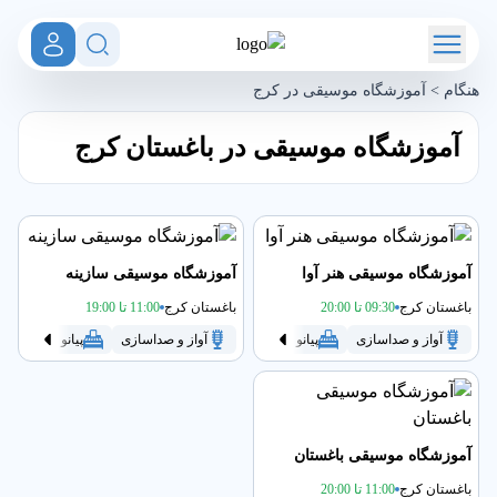
هنگام
>
آموزشگاه موسیقی در کرج
آموزشگاه موسیقی در باغستان کرج
آموزشگاه موسیقی هنر آوا
آموزشگاه موسیقی سازینه
باغستان کرج
09:30 تا 20:00
باغستان کرج
11:00 تا 19:00
آواز و صداسازی
پیانو
تنبک
سنتور
آواز و صداسازی
سه تار
پیانو
گیتار
تمبک
آموزشگاه موسیقی باغستان
باغستان کرج
11:00 تا 20:00