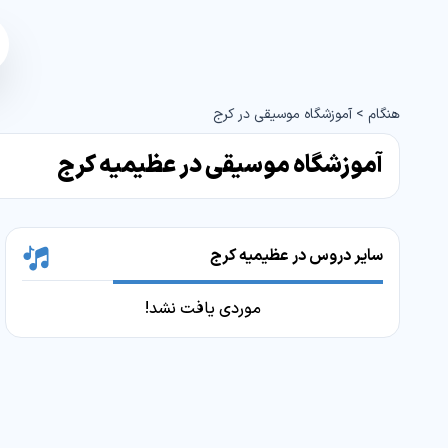
هنگام
>
آموزشگاه موسیقی در کرج
آموزشگاه موسیقی در عظیمیه کرج
سایر دروس در عظیمیه کرج
موردی یافت نشد!