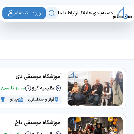
دسته‌بندی ها
بلاگ
ارتباط با ما
ورود | ثبت‌نام
آموزشگاه موسیقی دی
عظیمیه کرج
10:00 تا 18:00
آواز و صداسازی
پیانو
آموزشگاه موسیقی باخ