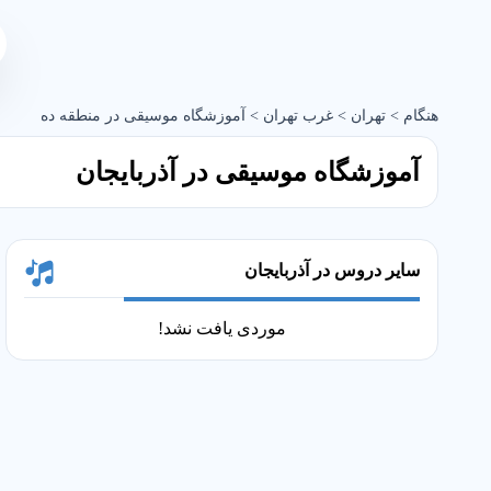
هنگام
>
تهران
>
غرب تهران
>
آموزشگاه موسیقی در منطقه ده
آموزشگاه موسیقی در آذربایجان
سایر دروس در آذربایجان
موردی یافت نشد!