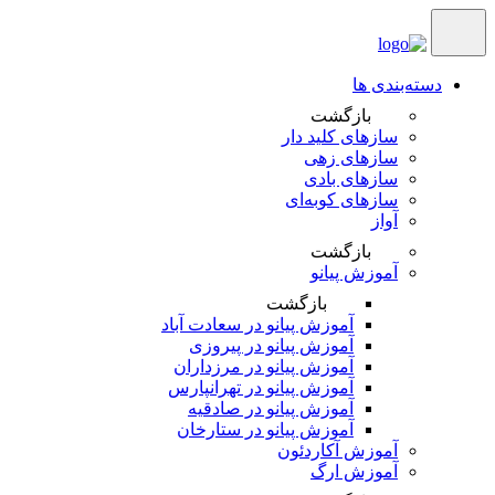
دسته‌بندی ها
بازگشت
سازهای کلید دار
سازهای زهی
سازهای بادی
سازهای کوبه‌‎ای
آواز
بازگشت
آموزش پیانو
بازگشت
آموزش پیانو در سعادت آباد
آموزش پیانو در پیروزی
آموزش پیانو در مرزداران
آموزش پیانو در تهرانپارس
آموزش پیانو در صادقیه
آموزش پیانو در ستارخان
آموزش آکاردئون
آموزش ارگ