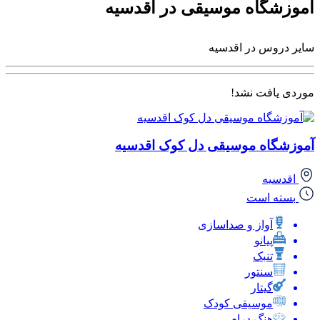
آموزشگاه موسیقی در اقدسیه
سایر دروس در اقدسیه
موردی یافت نشد!
آموزشگاه موسیقی دل کوک اقدسیه
اقدسیه
بسته است
آواز و صداسازی
پیانو
تنبک
سنتور
گیتار
موسیقی کودک
هنگ درام