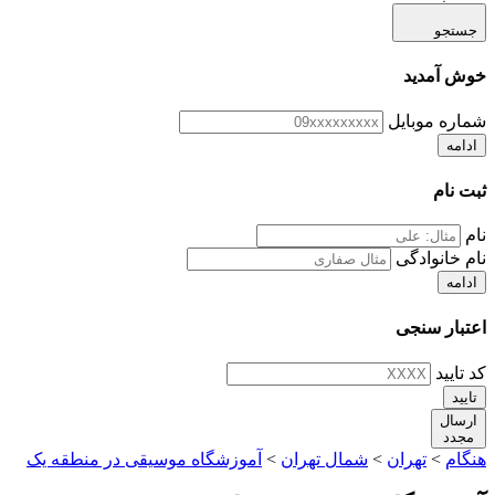
جستجو
خوش آمدید
شماره موبایل
ادامه
ثبت نام
نام
نام خانوادگی
ادامه
اعتبار سنجی
کد تایید
تایید
ارسال
مجدد
هنگام
>
تهران
>
شمال تهران
>
آموزشگاه موسیقی در منطقه یک