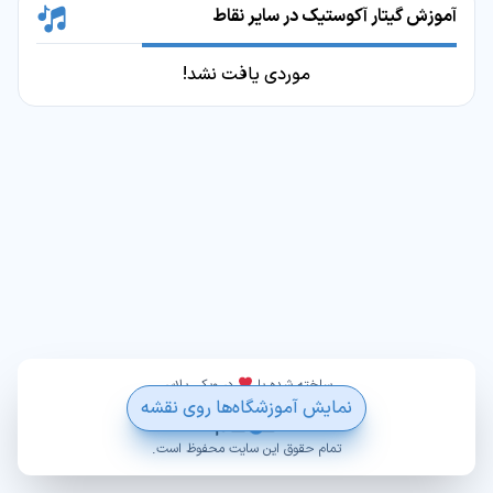
آموزش گیتار آکوستیک در سایر نقاط
موردی یافت نشد!
ساخته شده با
در ویکی پلاس
نمایش آموزشگاه‌ها روی نقشه
تمام حقوق این سایت محفوظ است.