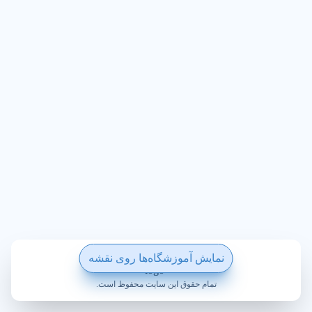
ساخته شده با ❤️ در ویکی پلاس
نمایش آموزشگاه‌ها روی نقشه
تمام حقوق این سایت محفوظ است.