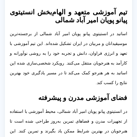
تیم آموزشی متعهد و الهام‌بخش انستیتوی
پیانو پویان امیر آباد شمالی
اساتید در انستیتوی پیانو پویان امیر آباد شمالی از برجسته‌ترین
موسیقیدانان و مربیان در ایران تشکیل شده‌اند. این تیم آموزشی با
تعهد و انرژی فراوان، دانش و تجربه خود را به روشی نوآورانه و
کارآمد به هنرجویان منتقل می‌کنند. رویکرد شخصی‌سازی شده این
اساتید به هر هنرجو کمک می‌کند تا در مسیر یادگیری خود بهترین
نتایج را کسب کند.
فضای آموزشی مدرن و پیشرفته
در انستیتوی پیانو پویان امیر آباد شمالی، محیط آموزشی با استفاده
از تجهیزات مدرن و فضاهای تمرین به‌روز طراحی شده است تا
هنرجویان در بهترین شرایط ممکن یاد بگیرند و تمرین کنند. این