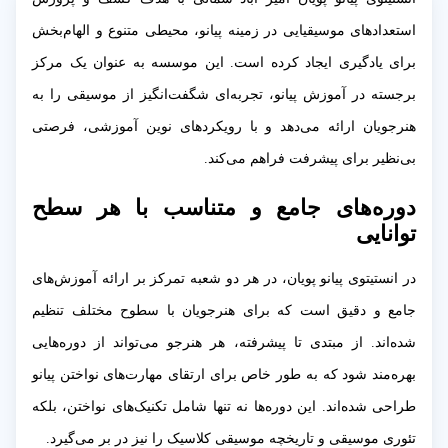
استعدادهای موسیقیایی در زمینه پیانو، محیطی متنوع و الهام‌بخش
برای یادگیری ایجاد کرده است. این موسسه به عنوان یک مرکز
برجسته در آموزش پیانو، تجربه‌ای شگفت‌انگیز از موسیقی را به
هنرجویان ارائه می‌دهد و با رویکردهای نوین آموزشی، فرصتی
بی‌نظیر برای پیشرفت فراهم می‌کند.
دوره‌های جامع و متناسب با هر سطح
توانایی
در انستیتوی پیانو پویان، در هر دو شعبه تمرکز بر ارائه آموزش‌های
جامع و دقیق است که برای هنرجویان با سطوح مختلف تنظیم
شده‌اند. از مبتدی تا پیشرفته، هر هنرجو می‌تواند از دوره‌هایی
بهره‌مند شود که به طور خاص برای ارتقای مهارت‌های نواختن پیانو
طراحی شده‌اند. این دوره‌ها نه تنها شامل تکنیک‌های نواختن، بلکه
تئوری موسیقی و تاریخچه موسیقی کلاسیک را نیز در بر می‌گیرد.