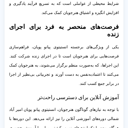
شرایط محیطی از عواملی است که به تسریع فرآیند یادگیری و
افزایش انگیزه و اشتیاق هنرجویان کمک می‌کند.
فرصت‌های منحصر به فرد برای اجرای
زنده
یکی از ویژگی‌های برجسته انستیتوی پیانو پویان، فراهم‌سازی
فرصت‌هایی برای هنرجویان است تا در اجرای زنده شرکت کنند.
این اجراها، که به‌صورت منظم برگزار می‌شوند، به هنرجویان کمک
می‌کنند تا اعتمادبه‌نفس به دست آورند و تجربیاتی بی‌نظیر از اجرا
در برابر جمع کسب کنند.
آموزش آنلاین برای دسترسی راحت‌تر
با توجه به نیازهای گوناگون هنرجویان، انستیتوی پیانو پویان امیر آباد
شمالی دوره‌های آموزشی آنلاین را نیز ارائه می‌دهد. این دوره‌ها با
همگام بودن با تکنولوژی‌های نوین، کیفیتی برابر با آموزش حضوری