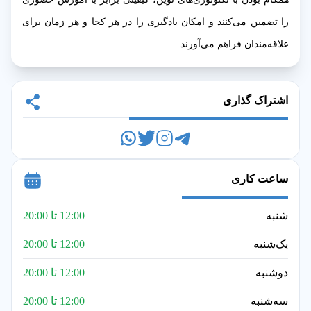
را تضمین می‌کنند و امکان یادگیری را در هر کجا و هر زمان برای
علاقه‌مندان فراهم می‌آورند.
اشتراک گذاری
ساعت کاری
شنبه
12:00 تا 20:00
یک‌شنبه
12:00 تا 20:00
دوشنبه
12:00 تا 20:00
سه‌شنبه
12:00 تا 20:00