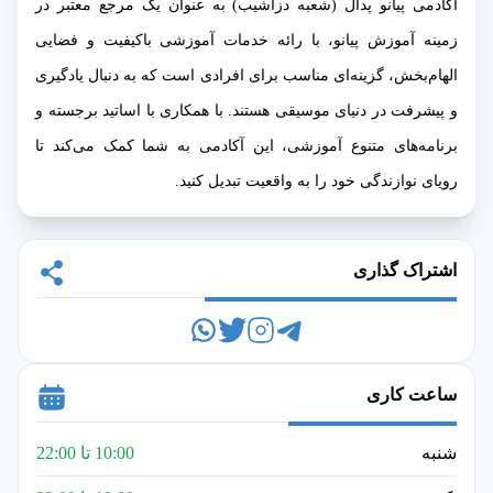
آکادمی پیانو پدال (شعبه دزاشیب) به عنوان یک مرجع معتبر در
زمینه آموزش پیانو، با رائه خدمات آموزشی باکیفیت و فضایی
الهام‌بخش، گزینه‌ای مناسب برای افرادی است که به دنبال یادگیری
و پیشرفت در دنیای موسیقی هستند. با همکاری با اساتید برجسته و
برنامه‌های متنوع آموزشی، این آکادمی به شما کمک می‌کند تا
رویای نوازندگی خود را به واقعیت تبدیل کنید.
اشتراک گذاری
ساعت کاری
شنبه
10:00 تا 22:00