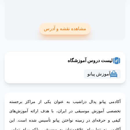
مشاهده نقشه و آدرس
لیست دروس آموزشگاه
آموزش پیانو
آکادمی پیانو پدال دزاشیب به عنوان یکی از مراکز برجسته
تخصصی آموزش موسیقی در ایران، با هدف ارائه آموزش‌های
کیفی و حرفه‌ای در زمینه نواختن پیانو تأسیس شده است. این
آکادمی نه تنها برای علاقه‌مندان به موسیقی، بلکه برای تمامی