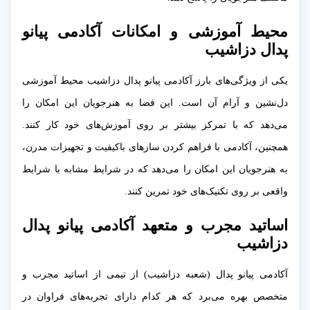
محیط آموزشی و امکانات آکادمی پیانو
پدال دزاشیب
یکی از ویژگی‌های بارز آکادمی پیانو پدال دزاشیب محیط آموزشی
دل‌نشین و آرام آن است. این فضا به هنرجویان این امکان را
می‌دهد که با تمرکز بیشتر بر روی آموزش‌های خود کار کنند.
همچنین، آکادمی با فراهم کردن سازهای باکیفیت و تجهیزات مدرن،
به هنرجویان این امکان را می‌دهد که در شرایط مشابه با شرایط
واقعی بر روی تکنیک‌های خود تمرین کنند.
اساتید مجرب و متعهد آکادمی پیانو پدال
دزاشیب
آکادمی پیانو پدال (شعبه دزاشیب) از تیمی از اساتید مجرب و
متخصص بهره می‌برد که هر کدام دارای تجربه‌های فراوان در