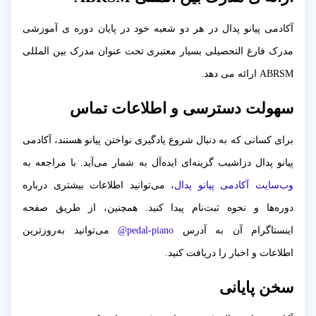
آکادمی پیانو پدال در هر دو شعبه خود در پایان دوره ی آموزشی
مدرک فارغ التحصیلی بسیار معتبری تحت عنوان مدرک بین المللی
ABRSM ارائه می دهد.
سهولت دسترسی و اطلاعات تماس
برای کسانی که به دنبال شروع یادگیری نواختن پیانو هستند، آکادمی
پیانو پدال دزاشیب گزینه‌ای ایده‌آل به شمار می‌آید. با مراجعه به
وب‌سایت آکادمی پیانو پدال
، می‌توانید اطلاعات بیشتری درباره
دوره‌ها و نحوه ثبت‌نام پیدا کنید. همچنین، از طریق صفحه
اینستاگرام آن به آدرس
pedal-piano@
می‌توانید به‌روزترین
اطلاعات و اخبار را دریافت کنید.
سخن پایانی