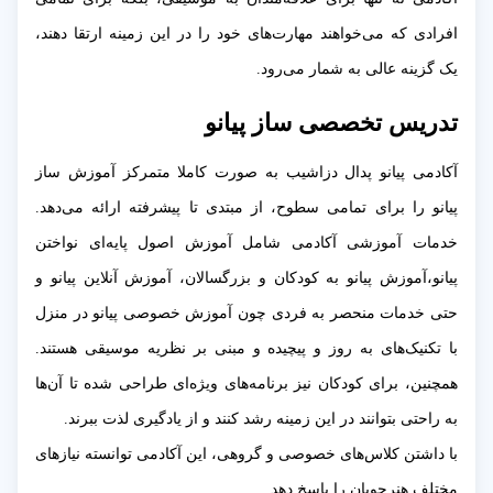
افرادی که می‌خواهند مهارت‌های خود را در این زمینه ارتقا دهند،
یک گزینه عالی به شمار می‌رود.
تدریس تخصصی ساز پیانو
آکادمی پیانو پدال دزاشیب به صورت کاملا متمرکز آموزش ساز
پیانو را برای تمامی سطوح، از مبتدی تا پیشرفته ارائه می‌دهد.
خدمات آموزشی آکادمی شامل آموزش اصول پایه‌ای نواختن
پیانو،آموزش پیانو به کودکان و بزرگسالان، آموزش آنلاین پیانو و
حتی خدمات منحصر به فردی چون آموزش خصوصی پیانو در منزل
با تکنیک‌های به روز و پیچیده و مبنی بر نظریه موسیقی هستند.
همچنین، برای کودکان نیز برنامه‌های ویژه‌ای طراحی شده تا آن‌ها
به راحتی بتوانند در این زمینه رشد کنند و از یادگیری لذت ببرند.
با داشتن کلاس‌های خصوصی و گروهی، این آکادمی توانسته نیازهای
مختلف هنرجویان را پاسخ دهد.