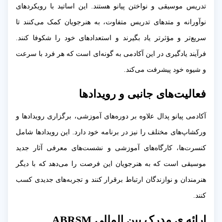
تدریس موسیقی و نواختن پیانو هستند. این اساتید با رویکردهای
نوآورانه و متدهای تدریس متفاوت، به هنرجویان کمک می‌کنند تا
سریع‌تر و مؤثرتر یاد بگیرند و استعدادهای خود را شکوفا کنند.
فرآیند یادگیری در این آکادمی به گونه‌ای است که هر فرد با سرعت
و شیوه خود پیشرفت می‌کند.
فعالیت‌های جانبی و رویدادها
آکادمی پیانو پدال علاوه بر دوره‌های آموزشی، برگزاری رویدادها و
ورکشاپ‌های مختلف را نیز در برنامه خود دارد. این رویدادها شامل
کنسرت‌ها، کارگاه‌های آموزشی و نشست‌های معرفی آثار جدید
موسیقی است که به هنرجویان این فرصت را می‌دهد که با دیگر
هنرمندان و نوازندگان ارتباط برقرار کنند و تجربه‌های جدیدی کسب
کنند.
ارائه ی مدرک بین المللی ABRSM