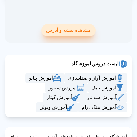
مشاهده نقشه و آدرس
لیست دروس آموزشگاه
آموزش آواز و صداسازی
آموزش پیانو
آموزش تنبک
آموزش سنتور
آموزش سه تار
آموزش گیتار
آموزش هنگ درام
آموزش ویولن
آموزشگاه موسیقی اکارینا برنامه‌های آموزشی متنوعی را برای