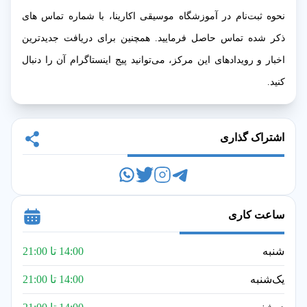
نحوه ثبت‌نام در آموزشگاه موسیقی اکارینا، با شماره تماس های
ذکر شده تماس حاصل فرمایید. همچنین برای دریافت جدیدترین
اخبار و رویدادهای این مرکز، می‌توانید پیج اینستاگرام آن را دنبال
کنید.
اشتراک گذاری
ساعت کاری
شنبه
14:00 تا 21:00
یک‌شنبه
14:00 تا 21:00