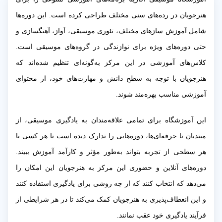
هنرجویان در رده‌های سنی مختلف طراحی کرده است. این دوره‌ها
شامل آموزش سازهای مختلف، تئوری موسیقی، آواز، آهنگسازی و
حتی دوره‌های ویژه برای نوازندگی در گروه‌های موسیقی است.
کلاس‌های آموزشی در این مرکز به‌گونه‌ای تنظیم شده‌اند که
هنرجویان با توجه به سطح دانش و مهارت‌های خود، از محتوای
آموزشی مناسب بهره‌مند شوند.
این آموزشگاه برای تمامی علاقه‌مندان به یادگیری موسیقی، از
مبتدیان تا حرفه‌ای‌ها، دوره‌هایی را تدارک دیده است تا هر کسی با
هر سطحی از تجربه بتواند به‌طور مؤثر و کارآمد آموزش ببیند.
دوره‌های آنلاین و حضوری این مرکز به هنرجویان این امکان را
می‌دهد که انتخاب کنند که از چه روشی برای یادگیری استفاده کنند
و این انعطاف‌پذیری به هنرجویان کمک می‌کند تا در هر شرایطی از
فرآیند یادگیری خود عقب نمانند.