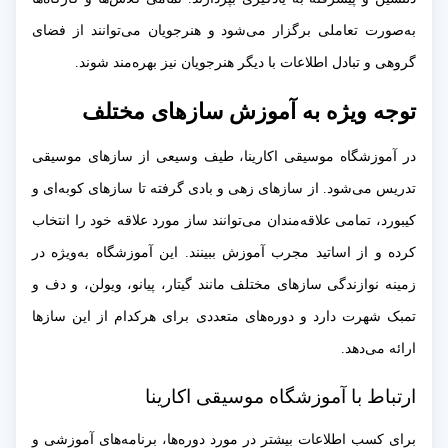
به‌صورت تعاملی برگزار می‌شود و هنرجویان می‌توانند از فضای
گروهی و تبادل اطلاعات با دیگر هنرجویان نیز بهره‌مند شوند.
توجه ویژه به آموزش سازهای مختلف
در آموزشگاه موسیقی اکارینا، طیف وسیعی از سازهای موسیقی
تدریس می‌شود. از سازهای زهی و بادی گرفته تا سازهای کوبه‌ای و
کیبورد، تمامی علاقه‌مندان می‌توانند ساز مورد علاقه خود را انتخاب
کرده و از اساتید مجرب آموزش ببینند. این آموزشگاه به‌ویژه در
زمینه نوازندگی سازهای مختلف مانند گیتار، پیانو، ویولن، و دف و
تمبک شهرت دارد و دوره‌های متعددی برای هرکدام از این سازها
ارائه می‌دهد.
ارتباط با آموزشگاه موسیقی اکارینا
برای کسب اطلاعات بیشتر در مورد دوره‌ها، برنامه‌های آموزشی و