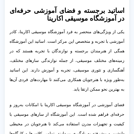
اساتید برجسته و فضای آموزشی حرفه‌ای
در آموزشگاه موسیقی اکارینا
یکی از ویژگی‌های منحصر به فرد آموزشگاه موسیقی اکارینا، کادر
آموزشی با تجربه و متخصص این مرکز است. اساتید این آموزشگاه
همگی از هنرمندان برجسته و نوازندگان با تجربه هستند که در
زمینه‌های مختلف موسیقی، از جمله نوازندگی سازهای مختلف،
آهنگسازی و تئوری موسیقی، تجربه و آموزش دارند. این اساتید
به‌طور ویژه با هنرجویان همکاری می‌کنند تا مهارت‌های فردی آن‌ها
به بهترین نحو ممکن ارتقا یابد.
فضای آموزشی در آموزشگاه موسیقی اکارینا با امکانات به‌روز و
حرفه‌ای فراهم شده است. این آموزشگاه از سازهای موسیقی با
کیفیت و تجهیزات مدرن استفاده می‌کند تا هنرجویان در محیطی
دلنشین و پیشرفته به یادگیری بپردازند. تمامی کلاس‌ها و کارگاه‌ها