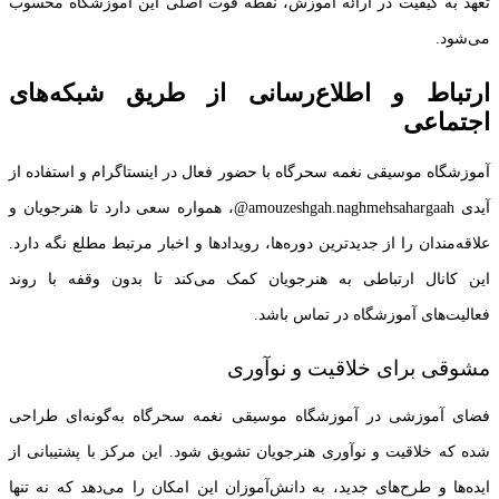
تعهد به کیفیت در ارائه آموزش، نقطه قوت اصلی این آموزشگاه محسوب
می‌شود.
ارتباط و اطلاع‌رسانی از طریق شبکه‌های
اجتماعی
آموزشگاه موسیقی نغمه سحرگاه با حضور فعال در اینستاگرام و استفاده از
آیدی amouzeshgah.naghmehsahargaah@، همواره سعی دارد تا هنرجویان و
علاقه‌مندان را از جدیدترین دوره‌ها، رویدادها و اخبار مرتبط مطلع نگه دارد.
این کانال ارتباطی به هنرجویان کمک می‌کند تا بدون وقفه با روند
فعالیت‌های آموزشگاه در تماس باشد.
مشوقی برای خلاقیت و نوآوری
فضای آموزشی در آموزشگاه موسیقی نغمه سحرگاه به‌گونه‌ای طراحی
شده که خلاقیت و نوآوری هنرجویان تشویق شود. این مرکز با پشتیبانی از
ایده‌ها و طرح‌های جدید، به دانش‌آموزان این امکان را می‌دهد که نه تنها