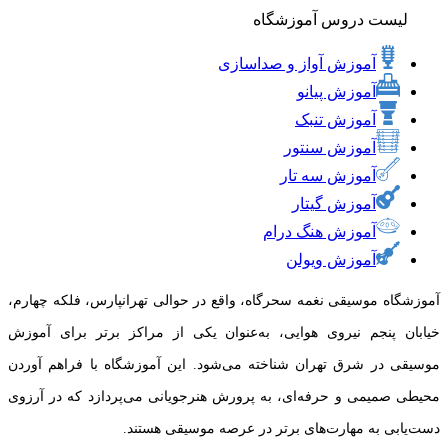
لیست دروس آموزشگاه
آموزش آواز و صداسازی
آموزش پیانو
آموزش تنبک
آموزش سنتور
آموزش سه تار
آموزش گیتار
آموزش هنگ درام
آموزش ویولن
آموزشگاه موسیقی نغمه سحرگاه، واقع در حوالی تهرانپارس، فلکه چهارم،
خیابان پنجم نیروی هوایی، به‌عنوان یکی از مراکز برتر برای آموزش
موسیقی در شرق تهران شناخته می‌شود. این آموزشگاه با فراهم آوردن
محیطی صمیمی و حرفه‌ای، به پرورش هنرجویانی می‌پردازد که در آرزوی
دست‌یابی به مهارت‌های برتر در عرصه موسیقی هستند.