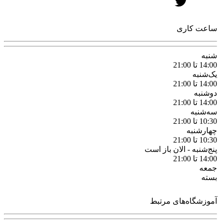
ساعت کاری
شنبه
14:00 تا 21:00
یک‌شنبه
14:00 تا 21:00
دوشنبه
14:00 تا 21:00
سه‌شنبه
10:30 تا 21:00
چهارشنبه
10:30 تا 21:00
پنج‌شنبه -
الان باز است
14:00 تا 21:00
جمعه
بسته
آموزشگاه‌های مرتبط