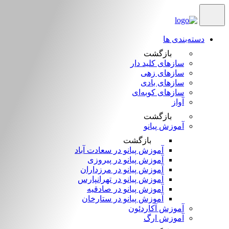
دسته‌بندی ها
بازگشت
سازهای کلید دار
سازهای زهی
سازهای بادی
سازهای کوبه‌‎ای
آواز
بازگشت
آموزش پیانو
بازگشت
آموزش پیانو در سعادت آباد
آموزش پیانو در پیروزی
آموزش پیانو در مرزداران
آموزش پیانو در تهرانپارس
آموزش پیانو در صادقیه
آموزش پیانو در ستارخان
آموزش آکاردئون
آموزش ارگ