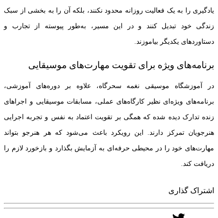
یادگیری را به یک فعالیت روزانه محدود نکنند، بلکه آن را به بخشی از سبک
زندگی خود تبدیل کنند و در این مسیر، به‌طور پیوسته از تجارب و
دستاوردهای یکدیگر بیاموزند.
برنامه‌های ویژه برای تقویت مهارت‌های موسیقایی
در آموزشگاه موسیقی نغمه سحرگاه، علاوه بر دوره‌های آموزشی،
برنامه‌های ویژه‌ای نظیر کارگاه‌های عملی، مسابقات موسیقایی و اجراهای
زنده تدارک دیده شده که همگی بر تقویت اعتماد به نفس و تجربه اجرایی
هنرجویان تمرکز دارند. این رویکرد باعث می‌شود که هر هنرجو بتواند
مهارت‌های خود را در محیطی حرفه‌ای به آزمایش بگذارد و بازخورد لازم را
دریافت کند.
اشتراک گذاری