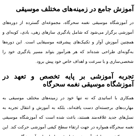
آموزش جامع در زمینه‌های مختلف موسیقی
در آموزشگاه موسیقی نغمه سحرگاه، مجموعه‌ای گسترده از دوره‌های
آموزشی برگزار می‌شود که شامل یادگیری سازهای زهی، بادی، کوبه‌ای و
همچنین آموزش آواز و تکنیک‌های پیشرفته موسیقایی است. این دوره‌ها
به‌گونه‌ای طراحی شده‌اند که هر هنرآموز بتواند مسیر یادگیری خود را
شخصی‌سازی و با سرعت و اهداف خاص خود پیش برود.
تجربه آموزشی بر پایه‌ تخصص و تعهد در
آموزشگاه موسیقی نغمه سحرگاه
همکاری با اساتیدی که نه تنها خود در زمینه‌های مختلف موسیقی به
مهارت‌های برجسته‌ای دست یافته‌اند، بلکه به آموزش و انتقال تجربه به
نسل‌های جدید علاقه‌مند هستند، باعث شده است که آموزشگاه موسیقی
نغمه سحرگاه همواره در جهت ارتقاء سطح کیفی آموزشی حرکت کند. این