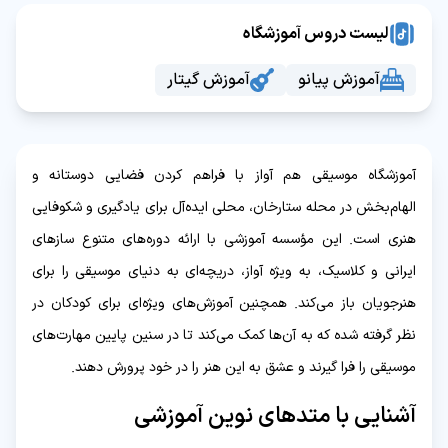
لیست دروس آموزشگاه
آموزش پیانو
آموزش گیتار
آموزشگاه موسیقی هم آواز با فراهم کردن فضایی دوستانه و
الهام‌بخش در محله ستارخان، محلی ایده‌آل برای یادگیری و شکوفایی
هنری است. این مؤسسه آموزشی با ارائه دوره‌های متنوع سازهای
ایرانی و کلاسیک، به ویژه آواز، دریچه‌ای به دنیای موسیقی را برای
هنرجویان باز می‌کند. همچنین آموزش‌های ویژه‌ای برای کودکان در
نظر گرفته شده که به آن‌ها کمک می‌کند تا در سنین پایین مهارت‌های
موسیقی را فرا گیرند و عشق به این هنر را در خود پرورش دهند.
آشنایی با متدهای نوین آموزشی