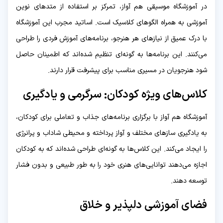
در آموزشگاه موسیقی هم آواز، تمرکز بر استفاده از متدهای نوین
آموزشی به همراه الگوهای کلاسیک است. اساتید مجرب این آموزشگاه
با درک عمیق از نیازهای هر هنرجو، برنامه‌های آموزش فردی را طراحی
می‌کنند. این برنامه‌ها به گونه‌ای تنظیم شده‌اند که اطمینان حاصل
شود هنرجویان در مسیری مناسب برای پیشرفت قرار دارند.
کلاس‌های ویژه کودکان: سرگرمی و یادگیری
آموزشگاه هم آواز با برگزاری برنامه‌های جذاب و تعاملی برای کودکان،
به یادگیری سازهای مختلف و آواز پرداخته و محیطی شاداب و پرانرژی
را ایجاد می‌کند. این کلاس‌ها به گونه‌ای طراحی شده‌اند که به کودکان
اجازه می‌دهند توانایی‌های هنری خود را به طور طبیعی و بدون فشار
توسعه دهند.
فضای آموزشی دلپذیر و خلاق