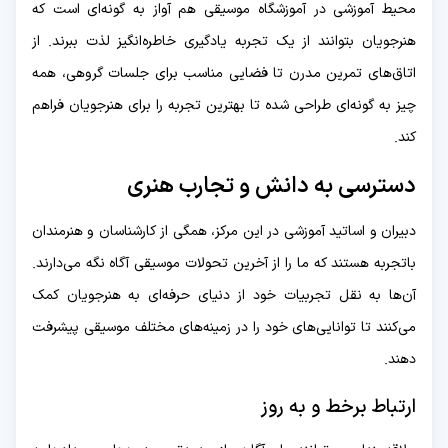
محیط آموزشی در آموزشگاه موسیقی هم آواز به گونه‌ای است که
هنرجویان بتوانند از یک تجربه یادگیری خاطره‌انگیز لذت ببرند. از
اتاق‌های تمرین مدرن تا فضایی مناسب برای جلسات گروهی، همه
چیز به گونه‌ای طراحی شده تا بهترین تجربه را برای هنرجویان فراهم
کند.
دسترسی به دانش و تجارب هنری
دبیران و اساتید آموزشی در این مرکز، همگی از کارشناسان و هنرمندان
باتجربه هستند که ما را از آخرین تحولات موسیقی آگاه نگه می‌دارند.
آن‌ها به نقل تجربیات خود از دنیای حرفه‌ای به هنرجویان کمک
می‌کنند تا توانایی‌های خود را در زمینه‌های مختلف موسیقی پیشرفت
دهند.
ارتباط برخط و به روز